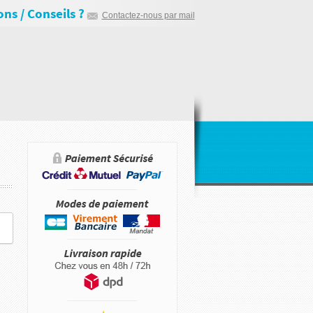
ns / Conseils ?
Contactez-nous par mail