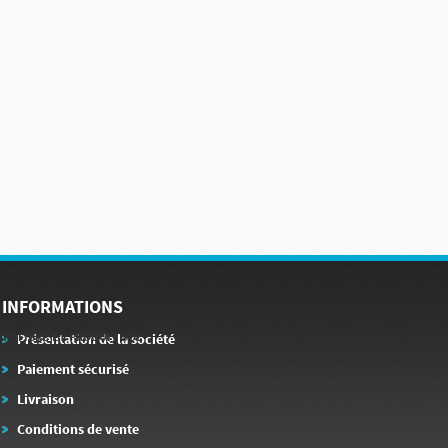
INFORMATIONS
CROFIBRE ET PRODUIT SOL
Présentation de la société
Paiement sécurisé
Livraison
Conditions de vente