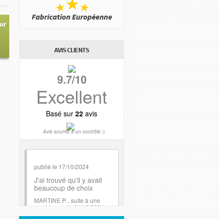
eur
AVIS CLIENTS