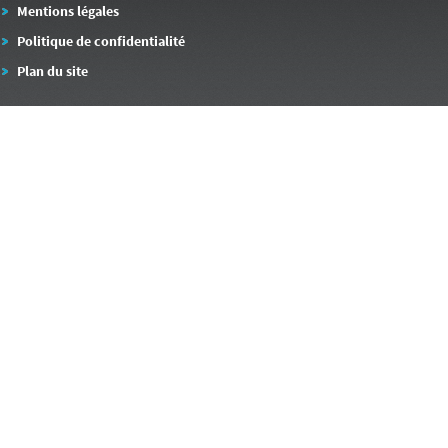
Mentions légales
Politique de confidentialité
Plan du site